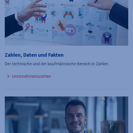
Zahlen, Daten und Fakten
Der technische und der kaufmännische Bereich in Zahlen.
Unternehmenszahlen