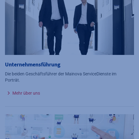
Unternehmensführung
Die beiden Geschäftsführer der Mainova ServiceDienste im
Porträt.
Mehr über uns