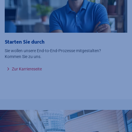
Starten Sie durch
Sie wollen unsere End-to-End-Prozesse mitgestalten?
Kommen Sie zu uns.
Zur Karriereseite