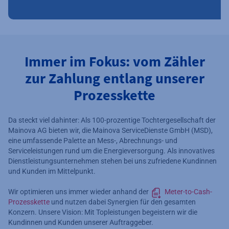
Immer im Fokus: vom Zähler
zur Zahlung entlang unserer
Prozesskette
Da steckt viel dahinter: Als 100-prozentige Tochtergesellschaft der
Mainova AG bieten wir, die Mainova ServiceDienste GmbH (MSD),
eine umfassende Palette an Mess-, Abrechnungs- und
Serviceleistungen rund um die Energieversorgung. Als innovatives
Dienstleistungsunternehmen stehen bei uns zufriedene Kundinnen
und Kunden im Mittelpunkt.
Wir optimieren uns immer wieder anhand der
Meter-to-Cash-
Prozesskette
und nutzen dabei Synergien für den gesamten
Konzern. Unsere Vision: Mit Topleistungen begeistern wir die
Kundinnen und Kunden unserer Auftraggeber.