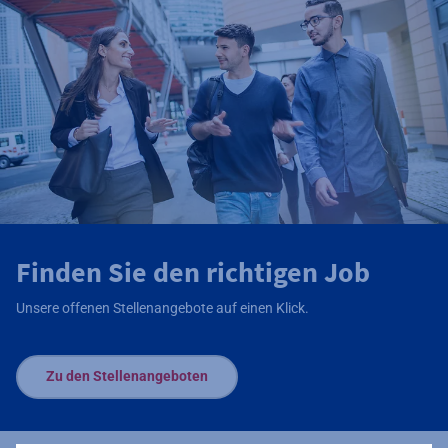
Finden Sie den richtigen Job
Unsere offenen Stellenangebote auf einen Klick.
Zu den Stellenangeboten