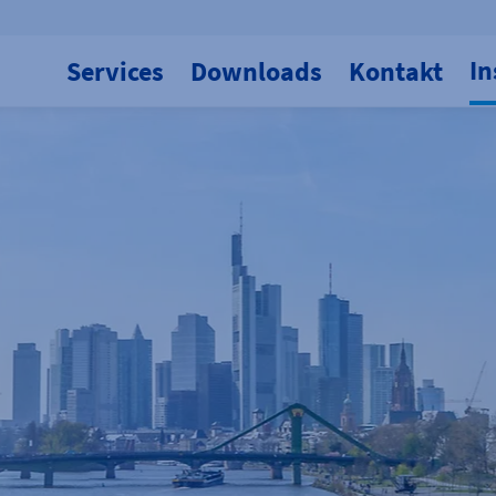
In
Services
Downloads
Kontakt