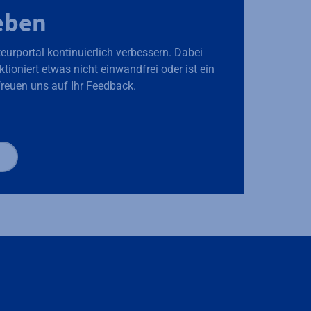
eben
eurportal kontinuierlich verbessern. Dabei
tioniert etwas nicht einwandfrei oder ist ein
freuen uns auf Ihr Feedback.