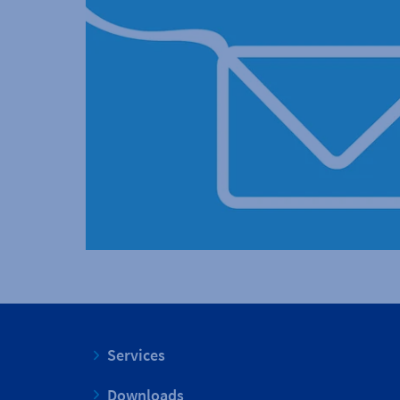
Services
Downloads