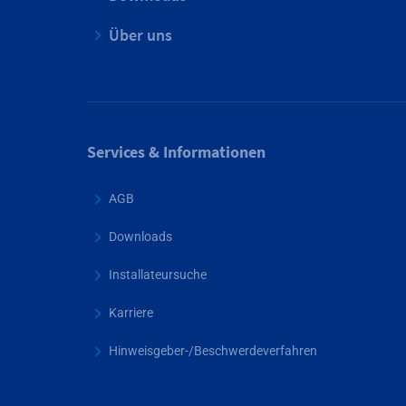
Über uns
Services & Informationen
AGB
Downloads
Installateursuche
Karriere
Hinweisgeber-/Beschwerdeverfahren